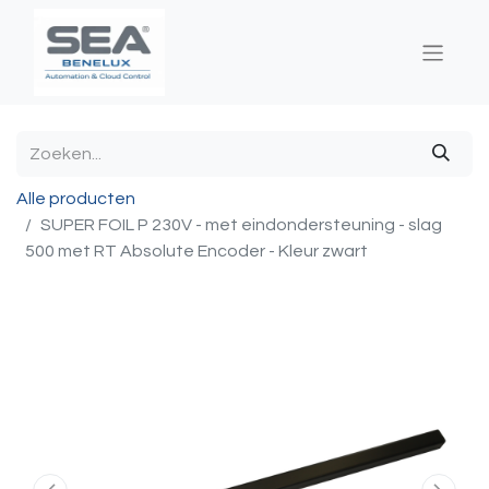
Alle producten
SUPER FOIL P 230V - met eindondersteuning - slag
500 met RT Absolute Encoder - Kleur zwart