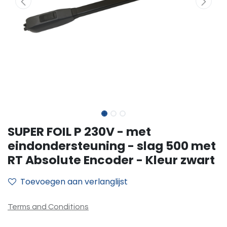
SUPER FOIL P 230V - met
eindondersteuning - slag 500 met
RT Absolute Encoder - Kleur zwart
Toevoegen aan verlanglijst
Terms and Conditions