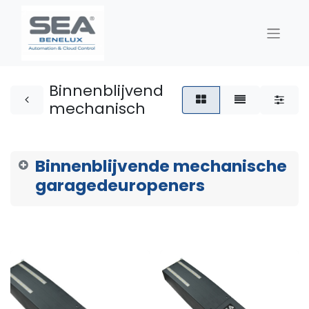
Binnenblijvend
mechanisch
Binnenblijvende mechanische
garagedeuropeners