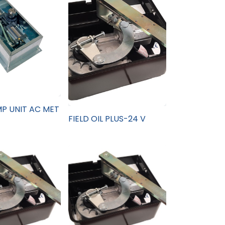
P UNIT AC MET
FIELD OIL PLUS-24 V