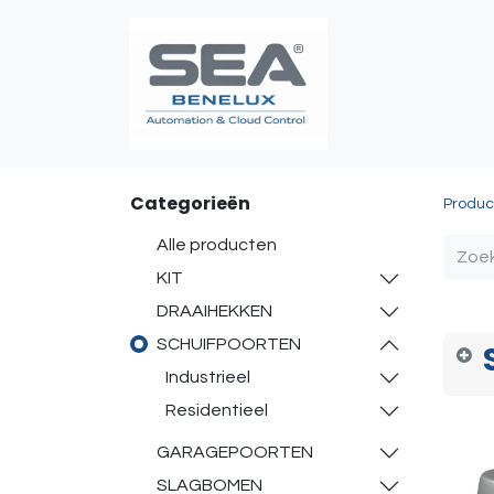
Poortautomatis
Categorieën
Produc
Alle producten
KIT
DRAAIHEKKEN
SCHUIFPOORTEN
Industrieel
Residentieel
GARAGEPOORTEN
SLAGBOMEN