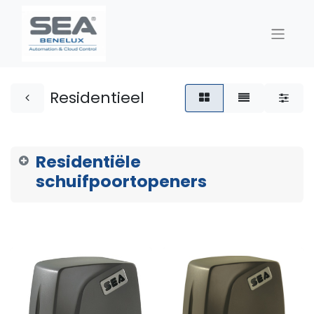
Residentieel
Residentiële
schuifpoortopeners