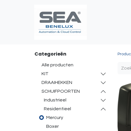
Poortautomatis
Categorieën
Produc
Alle producten
KIT
DRAAIHEKKEN
SCHUIFPOORTEN
Industrieel
Residentieel
Mercury
Boxer