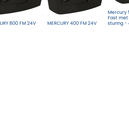
Mercury 
Fast met
URY 800 FM 24V
MERCURY 400 FM 24V
sturing 