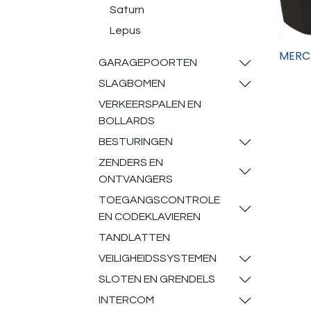
Saturn
Lepus
MERC
GARAGEPOORTEN
SLAGBOMEN
VERKEERSPALEN EN
BOLLARDS
BESTURINGEN
ZENDERS EN
ONTVANGERS
TOEGANGSCONTROLE
EN CODEKLAVIEREN
TANDLATTEN
VEILIGHEIDSSYSTEMEN
SLOTEN EN GRENDELS
INTERCOM