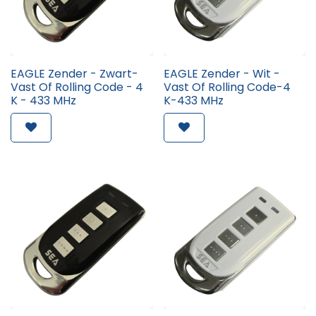
EAGLE Zender - Zwart-
EAGLE Zender - Wit -
Vast Of Rolling Code - 4
Vast Of Rolling Code-4
K - 433 MHz
K-433 MHz