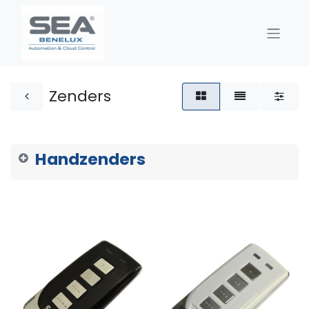
Zenders
Handzenders