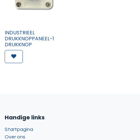
INDUSTRIEEL
DRUKKNOPPANEEL-1
DRUKKNOP
Handige links
Startpagina
Over ons