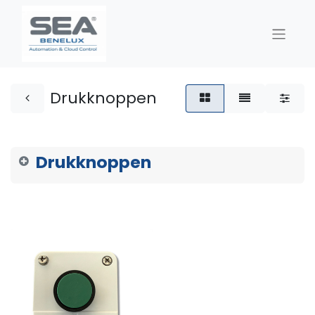
Drukknoppen
Drukknoppen