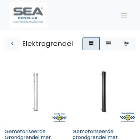
Elektrogrendel
Gemotoriseerde
Gemotoriseerde
Grondgrendel met
grondgrendel met