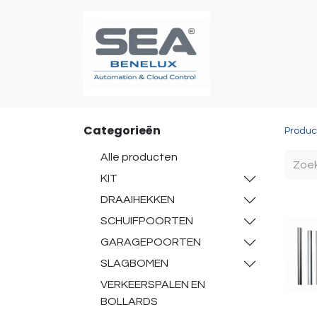
Poortautomatis
Categorieën
Produc
Alle producten
KIT
DRAAIHEKKEN
SCHUIFPOORTEN
GARAGEPOORTEN
SLAGBOMEN
VERKEERSPALEN EN
BOLLARDS