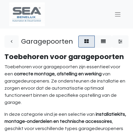
Garagepoorten
Toebehoren voor garagepoorten
Toebehoren voor garagepoorten zijn essentieel voor
een
correcte montage, afstelling en werking
van
garagedeuropeners. Ze ondersteunen de installatie en
zorgen ervoor dat de automatisatie optimaal
functioneert binnen de specifieke opstelling van de
garage.
In deze categorie vind je een selectie van
installatiekits,
montage-onderdelen en technische accessoires
,
geschikt voor verschillende types garagedeuropeners