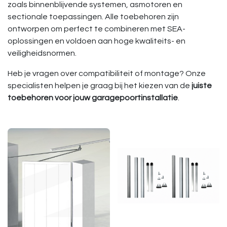
zoals binnenblijvende systemen, asmotoren en
sectionale toepassingen. Alle toebehoren zijn
ontworpen om perfect te combineren met SEA-
oplossingen en voldoen aan hoge kwaliteits- en
veiligheidsnormen.
Heb je vragen over compatibiliteit of montage? Onze
specialisten helpen je graag bij het kiezen van de
juiste
toebehoren voor jouw garagepoortinstallatie
.