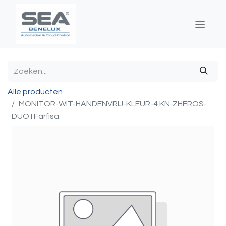
Alle producten
MONITOR-WIT-HANDENVRIJ-KLEUR-4 KN-ZHEROS-
DUO I Farfisa