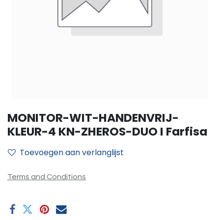
MONITOR-WIT-HANDENVRIJ-
KLEUR-4 KN-ZHEROS-DUO I Farfisa
Toevoegen aan verlanglijst
Terms and Conditions