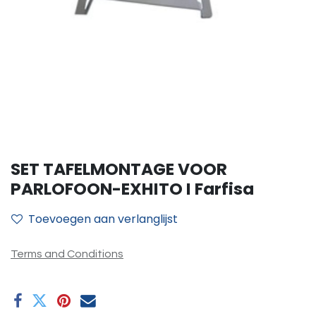
SET TAFELMONTAGE VOOR
PARLOFOON-EXHITO I Farfisa
Toevoegen aan verlanglijst
Terms and Conditions