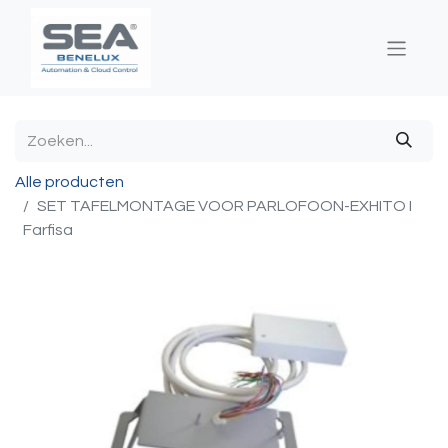
Alle producten
SET TAFELMONTAGE VOOR PARLOFOON-EXHITO I
Farfisa