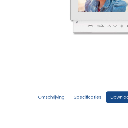
Omschrijving
Specificaties
Downlo