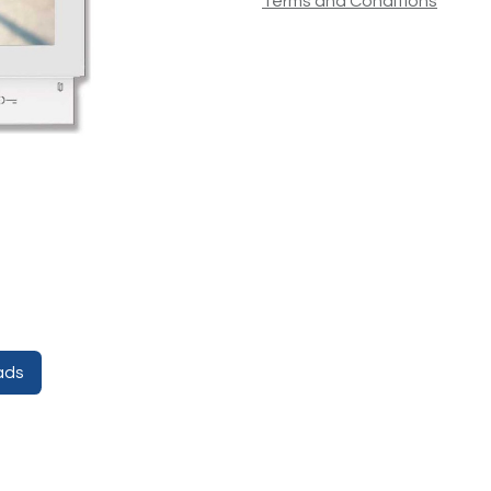
Terms and Conditions
ads