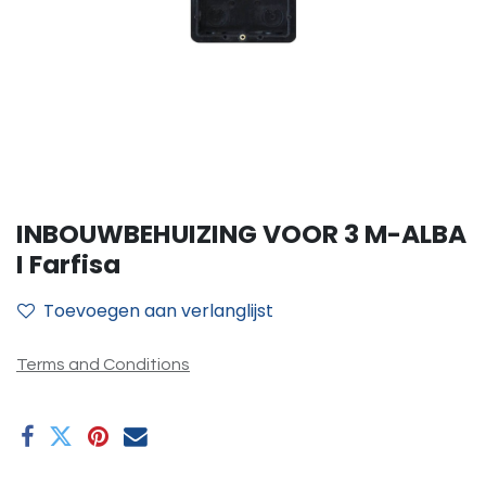
INBOUWBEHUIZING VOOR 3 M-ALBA
I Farfisa
Toevoegen aan verlanglijst
Terms and Conditions