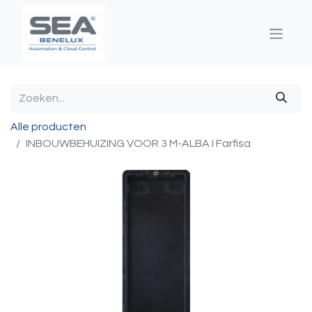
Alle producten
INBOUWBEHUIZING VOOR 3 M-ALBA I Farfisa