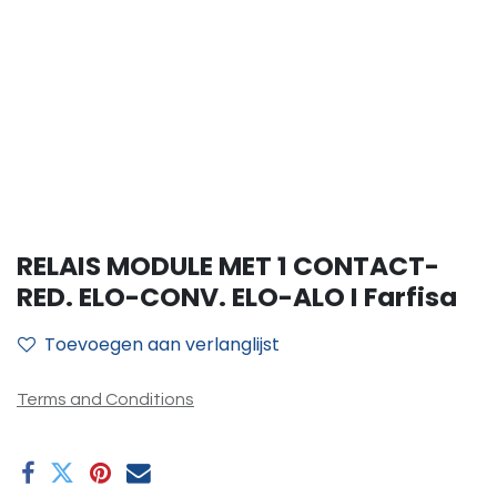
RELAIS MODULE MET 1 CONTACT-
RED. ELO-CONV. ELO-ALO I Farfisa
Toevoegen aan verlanglijst
Terms and Conditions