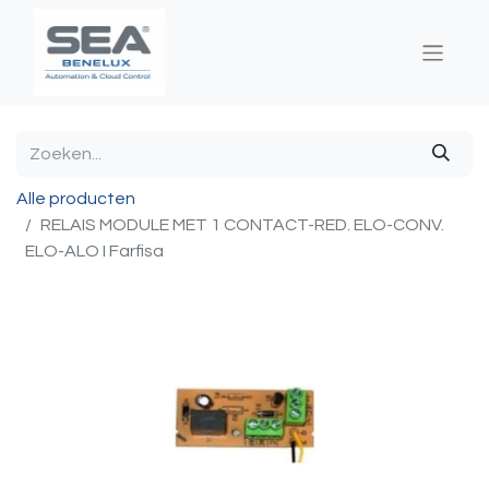
Alle producten
RELAIS MODULE MET 1 CONTACT-RED. ELO-CONV.
ELO-ALO I Farfisa