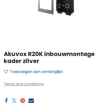
Akuvox R20K inbouwmontage
kader zilver
Toevoegen aan verlanglijst
Terms and Conditions