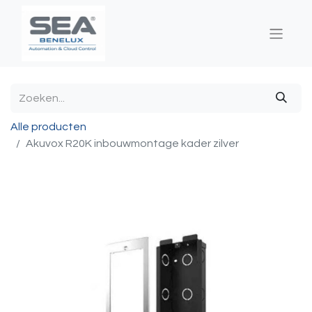
Alle producten
Akuvox R20K inbouwmontage kader zilver