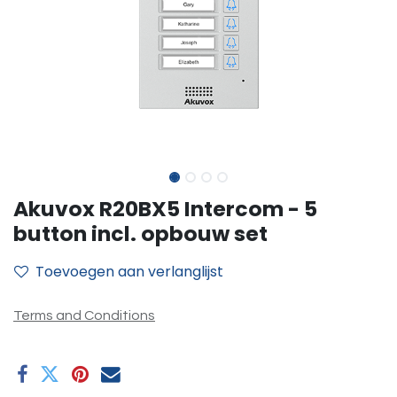
Akuvox R20BX5 Intercom - 5
button incl. opbouw set
Toevoegen aan verlanglijst
Terms and Conditions