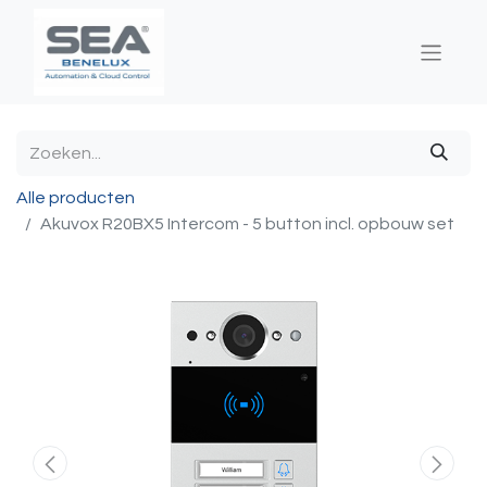
Alle producten
Akuvox R20BX5 Intercom - 5 button incl. opbouw set