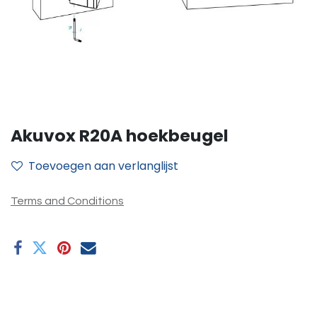
Akuvox R20A hoekbeugel
Toevoegen aan verlanglijst
Terms and Conditions