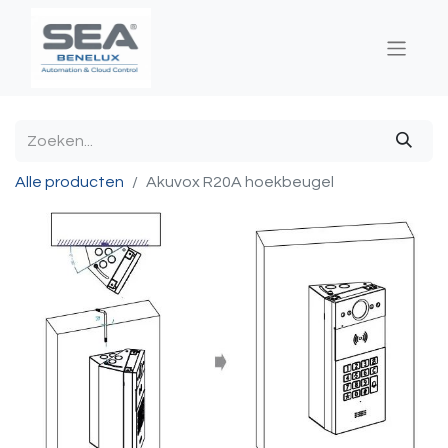
Alle producten
Akuvox R20A hoekbeugel