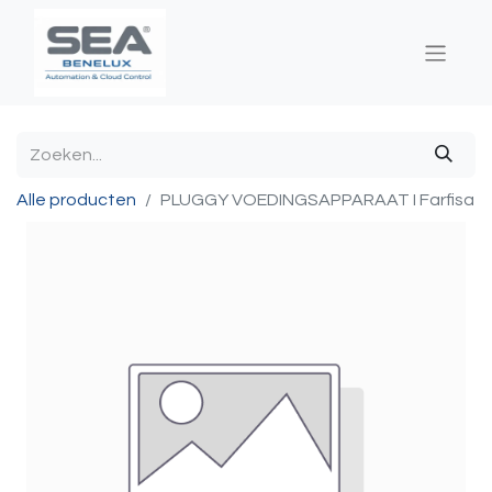
Alle producten
PLUGGY VOEDINGSAPPARAAT I Farfisa