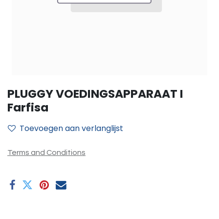
PLUGGY VOEDINGSAPPARAAT I
Farfisa
Toevoegen aan verlanglijst
Terms and Conditions