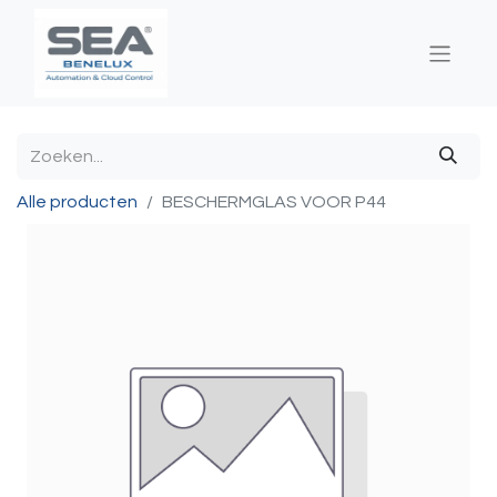
Alle producten
BESCHERMGLAS VOOR P44