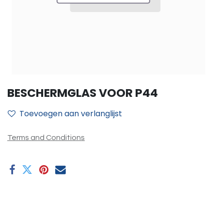
BESCHERMGLAS VOOR P44
Toevoegen aan verlanglijst
Terms and Conditions