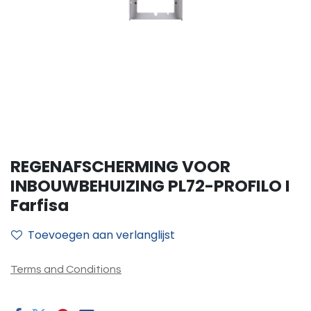
REGENAFSCHERMING VOOR
INBOUWBEHUIZING PL72-PROFILO I
Farfisa
Toevoegen aan verlanglijst
Terms and Conditions