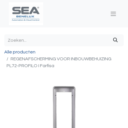
Alle producten
REGENAFSCHERMING VOOR INBOUWBEHUIZING
PL72-PROFILO I Farfisa