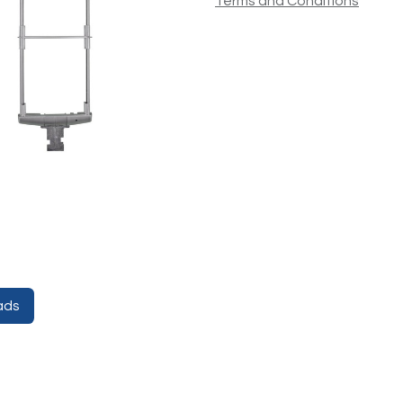
Terms and Conditions
ads