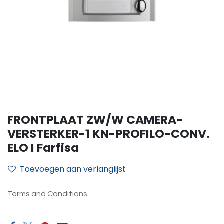
FRONTPLAAT ZW/W CAMERA-
VERSTERKER-1 KN-PROFILO-CONV.
ELO I Farfisa
Toevoegen aan verlanglijst
Terms and Conditions