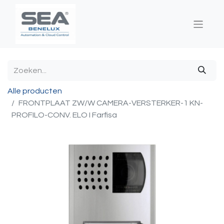
Alle producten
FRONTPLAAT ZW/W CAMERA-VERSTERKER-1 KN-
PROFILO-CONV. ELO I Farfisa