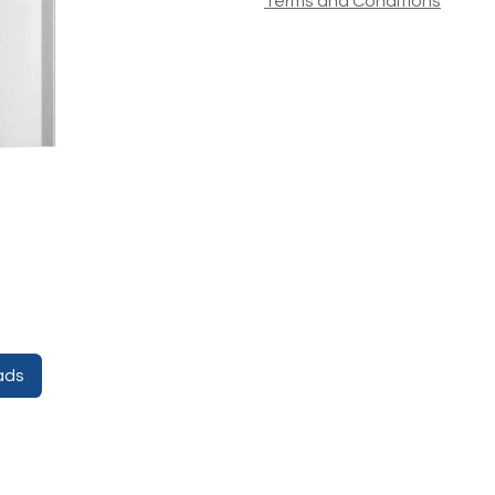
Terms and Conditions
ads