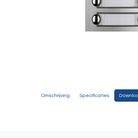
Omschrijving
Specificaties
Downlo