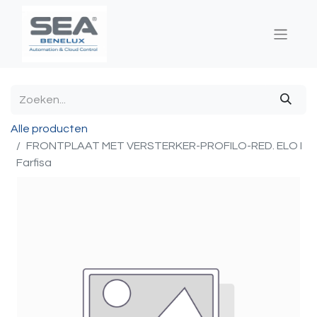
Alle producten
FRONTPLAAT MET VERSTERKER-PROFILO-RED. ELO I
Farfisa