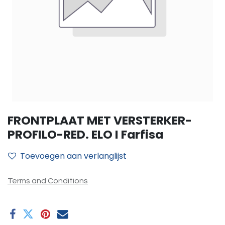
FRONTPLAAT MET VERSTERKER-
PROFILO-RED. ELO I Farfisa
Toevoegen aan verlanglijst
Terms and Conditions