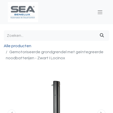
Alle producten
Gemotoriseerde grondgrendel met geïntegreerde
noodbatterijen - Zwart I Locinox