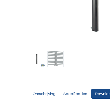
Omschrijving
Specificaties
Downlo