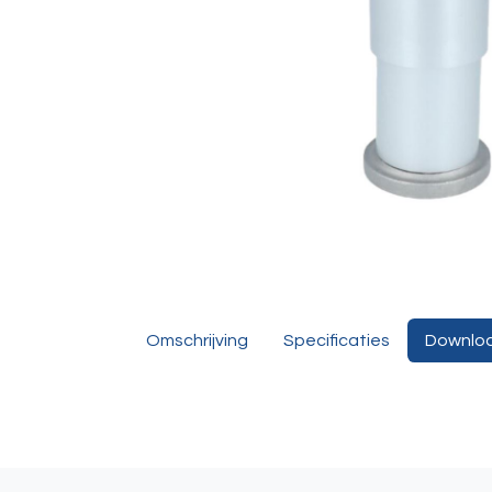
Omschrijving
Specificaties
Downlo