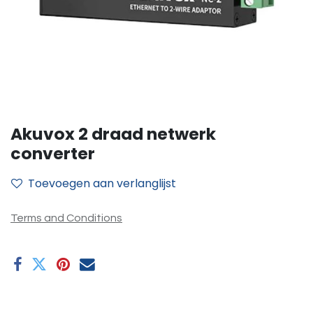
Akuvox 2 draad netwerk
converter
Toevoegen aan verlanglijst
Terms and Conditions