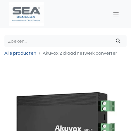
Alle producten
Akuvox 2 draad netwerk converter