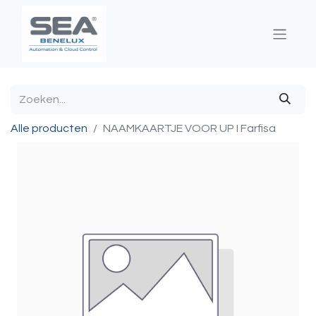
Alle producten
NAAMKAARTJE VOOR UP I Farfisa