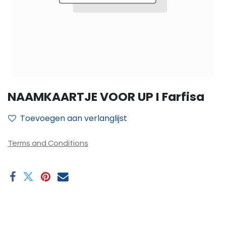
NAAMKAARTJE VOOR UP I Farfisa
Toevoegen aan verlanglijst
Terms and Conditions