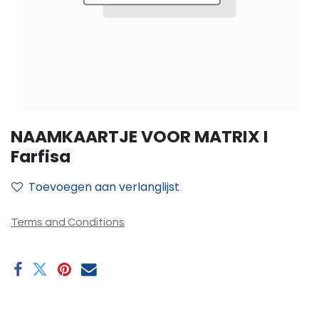
NAAMKAARTJE VOOR MATRIX I
Farfisa
Toevoegen aan verlanglijst
Terms and Conditions