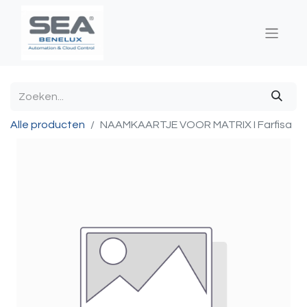
Alle producten
NAAMKAARTJE VOOR MATRIX I Farfisa