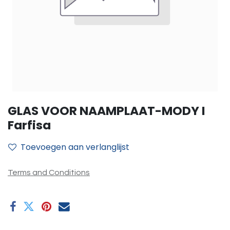
GLAS VOOR NAAMPLAAT-MODY I
Farfisa
Toevoegen aan verlanglijst
Terms and Conditions