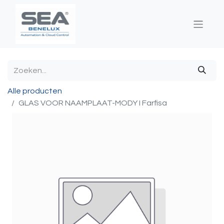
Alle producten
GLAS VOOR NAAMPLAAT-MODY I Farfisa