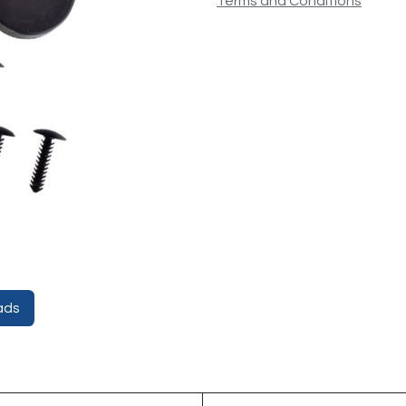
Terms and Conditions
ads