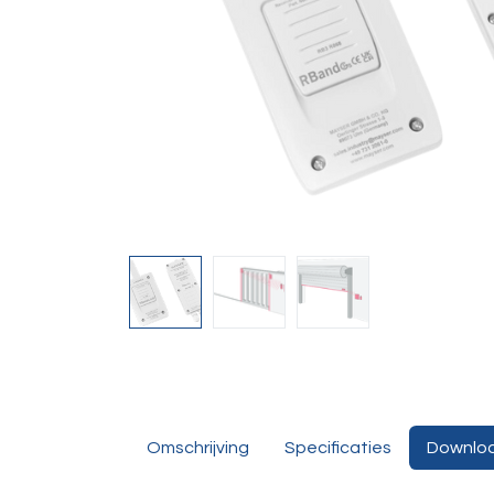
Omschrijving
Specificaties
Downlo