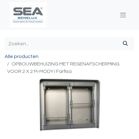
Alle producten
OPBOUWBEHUIZING MET REGENAFSCHERMING
VOOR 2 X 2 M-MODY I Farfisa