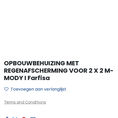
OPBOUWBEHUIZING MET
REGENAFSCHERMING VOOR 2 X 2 M-
MODY I Farfisa
Toevoegen aan verlanglijst
Terms and Conditions