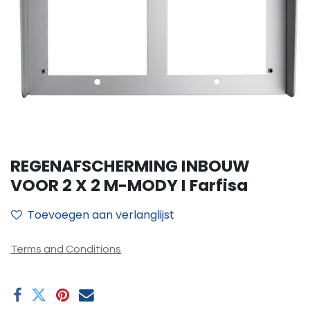
REGENAFSCHERMING INBOUW
VOOR 2 X 2 M-MODY I Farfisa
Toevoegen aan verlanglijst
Terms and Conditions