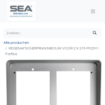
Alle producten
REGENAFSCHERMING INBOUW VOOR 2 X 2 M-MODY I
Farfisa