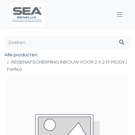
Alle producten
REGENAFSCHERMING INBOUW VOOR 2 X 2 M-MODY I
Farfisa