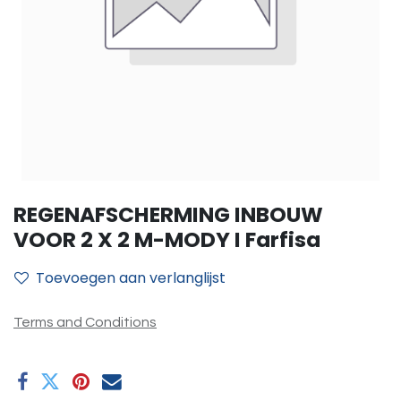
REGENAFSCHERMING INBOUW
VOOR 2 X 2 M-MODY I Farfisa
Toevoegen aan verlanglijst
Terms and Conditions