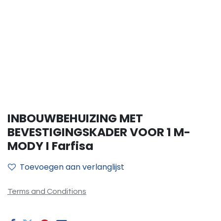
INBOUWBEHUIZING MET
BEVESTIGINGSKADER VOOR 1 M-
MODY I Farfisa
Toevoegen aan verlanglijst
Terms and Conditions