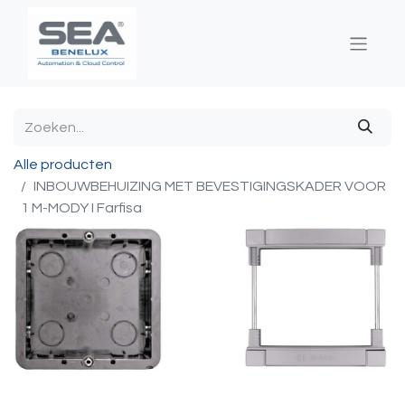
Alle producten
INBOUWBEHUIZING MET BEVESTIGINGSKADER VOOR
1 M-MODY I Farfisa