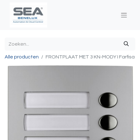
Alle producten
FRONTPLAAT MET 3 KN-MODY I Farfisa