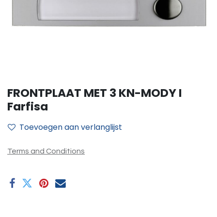
FRONTPLAAT MET 3 KN-MODY I
Farfisa
Toevoegen aan verlanglijst
Terms and Conditions