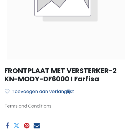
FRONTPLAAT MET VERSTERKER-2
KN-MODY-DF6000 I Farfisa
Toevoegen aan verlanglijst
Terms and Conditions