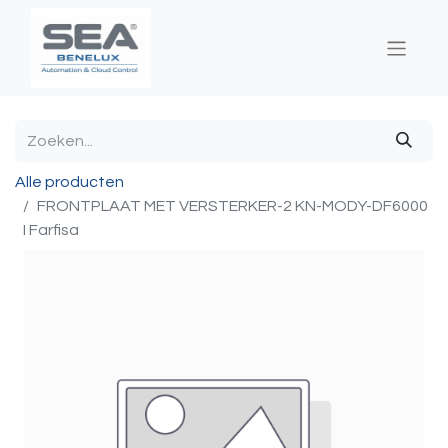
Alle producten
FRONTPLAAT MET VERSTERKER-2 KN-MODY-DF6000
I Farfisa