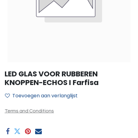
LED GLAS VOOR RUBBEREN
KNOPPEN-ECHOS I Farfisa
Toevoegen aan verlanglijst
Terms and Conditions