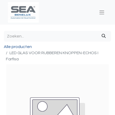
Alle producten
LED GLAS VOOR RUBBEREN KNOPPEN-ECHOS I
Farfisa