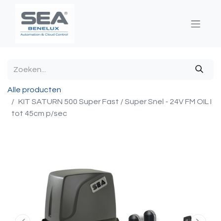
Alle producten
KIT SATURN 500 Super Fast / Super Snel - 24V FM OIL I
tot 45cm p/sec