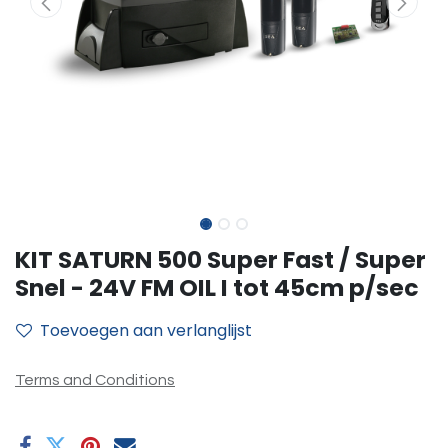
KIT SATURN 500 Super Fast / Super
Snel - 24V FM OIL I tot 45cm p/sec
Toevoegen aan verlanglijst
Terms and Conditions