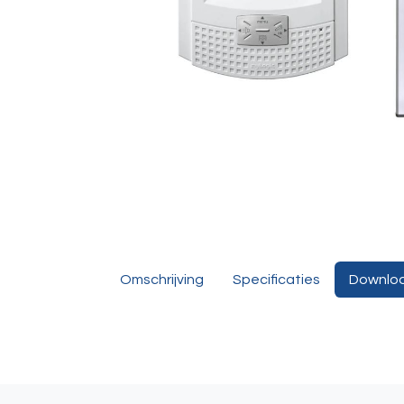
Omschrijving
Specificaties
Downlo