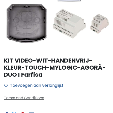
KIT VIDEO-WIT-HANDENVRIJ-
KLEUR-TOUCH-MYLOGIC-AGORÀ-
DUO I Farfisa
Toevoegen aan verlanglijst
Terms and Conditions