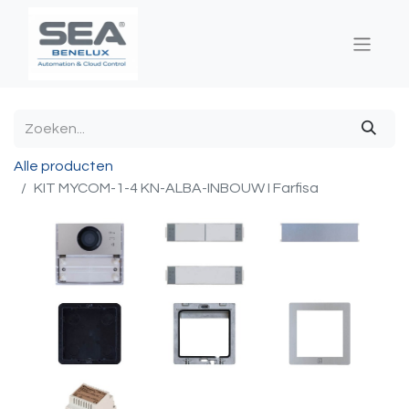
Alle producten
KIT MYCOM-1-4 KN-ALBA-INBOUW I Farfisa