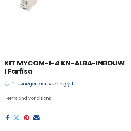
KIT MYCOM-1-4 KN-ALBA-INBOUW
I Farfisa
Toevoegen aan verlanglijst
Terms and Conditions