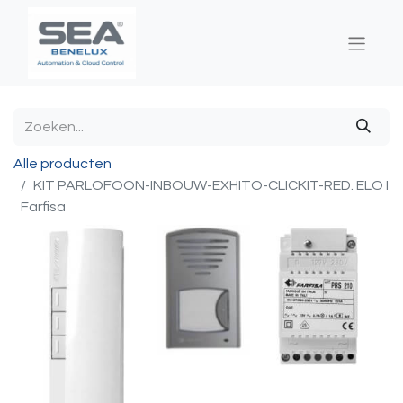
Alle producten
KIT PARLOFOON-INBOUW-EXHITO-CLICKIT-RED. ELO I
Farfisa