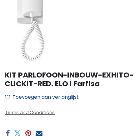
KIT PARLOFOON-INBOUW-EXHITO-
CLICKIT-RED. ELO I Farfisa
Toevoegen aan verlanglijst
Terms and Conditions