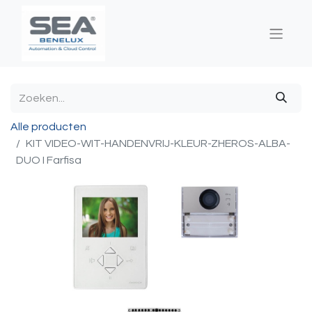
Alle producten
KIT VIDEO-WIT-HANDENVRIJ-KLEUR-ZHEROS-ALBA-
DUO I Farfisa