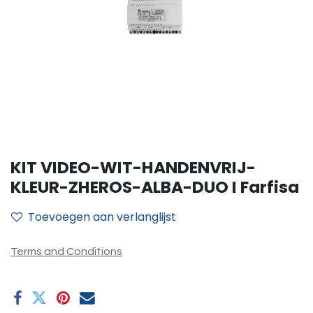
KIT VIDEO-WIT-HANDENVRIJ-
KLEUR-ZHEROS-ALBA-DUO I Farfisa
Toevoegen aan verlanglijst
Terms and Conditions