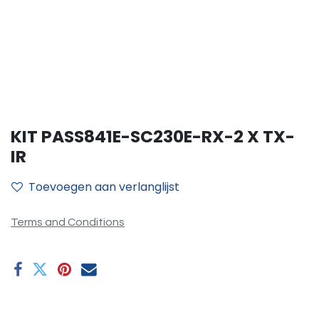
KIT PASS841E-SC230E-RX-2 X TX-
IR
Toevoegen aan verlanglijst
Terms and Conditions